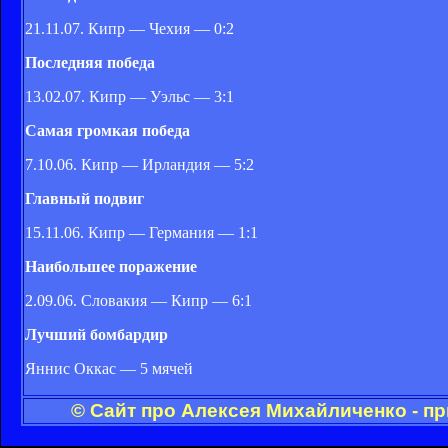
21.11.07. Кипр — Чехия — 0:2
Последняя победа
13.02.07. Кипр — Уэльс — 3:1
Самая громкая победа
7.10.06. Кипр — Ирландия — 5:2
Главный подвиг
15.11.06. Кипр — Германия — 1:1
Наибольшее поражение
2.09.06. Словакия — Кипр — 6:1
Лучший бомбардир
Яннис Оккас — 5 мячей
© Сайт про Алексея Михайличенко - п